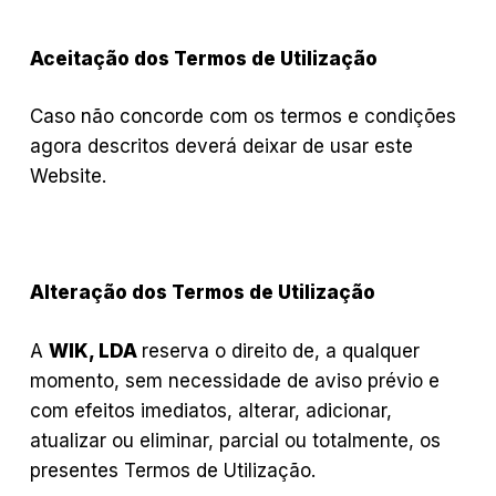
Aceitação dos Termos de Utilização
Caso não concorde com os termos e condições
agora descritos deverá deixar de usar este
Website.
Alteração dos Termos de Utilização
A
WIK, LDA
reserva o direito de, a qualquer
momento, sem necessidade de aviso prévio e
com efeitos imediatos, alterar, adicionar,
atualizar ou eliminar, parcial ou totalmente, os
presentes Termos de Utilização.