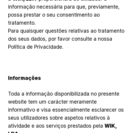
informação necessária para que, previamente,
possa prestar o seu consentimento ao
tratamento.
Para quaisquer questões relativas ao tratamento
dos seus dados, por favor consulte a nossa
Política de Privacidade
.
Informações
Toda a informação disponibilizada no presente
website tem um carácter meramente
informativo e visa essencialmente esclarecer os
seus utilizadores sobre aspetos relativos à
atividade e aos serviços prestados pela
WIK,