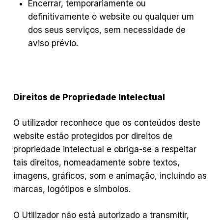
Encerrar, temporariamente ou
definitivamente o website ou qualquer um
dos seus serviços, sem necessidade de
aviso prévio.
Direitos de Propriedade Intelectual
O utilizador reconhece que os conteúdos deste
website estão protegidos por direitos de
propriedade intelectual e obriga-se a respeitar
tais direitos, nomeadamente sobre textos,
imagens, gráficos, som e animação, incluindo as
marcas, logótipos e símbolos.
O Utilizador não está autorizado a transmitir,