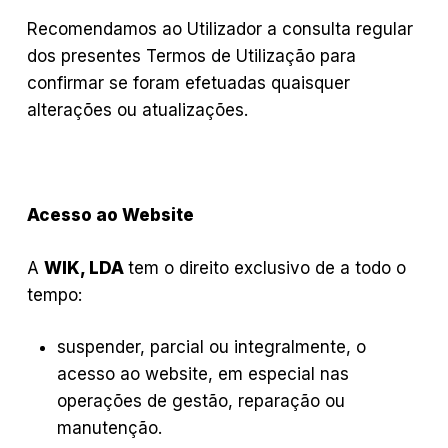
Recomendamos ao Utilizador a consulta regular
dos presentes Termos de Utilização para
confirmar se foram efetuadas quaisquer
alterações ou atualizações.
Acesso ao Website
A
WIK, LDA
tem o direito exclusivo de a todo o
tempo:
suspender, parcial ou integralmente, o
acesso ao website, em especial nas
operações de gestão, reparação ou
manutenção.