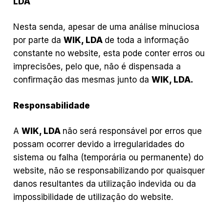
LDA
Nesta senda, apesar de uma análise minuciosa
por parte da
WIK, LDA
de toda a informação
constante no website, esta pode conter erros ou
imprecisões, pelo que, não é dispensada a
confirmação das mesmas junto da
WIK, LDA.
Responsabilidade
A
WIK, LDA
não será responsável por erros que
possam ocorrer devido a irregularidades do
sistema ou falha (temporária ou permanente) do
website, não se responsabilizando por quaisquer
danos resultantes da utilização indevida ou da
impossibilidade de utilização do website.