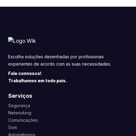
Escolha soluções desenhadas por profissionais
experientes de acordo com as suas necessidades.
Fale connosco!
Trabalhamos em todo país.
Serviços
Segurança
Networking
Comunicações
Som
Automatismos