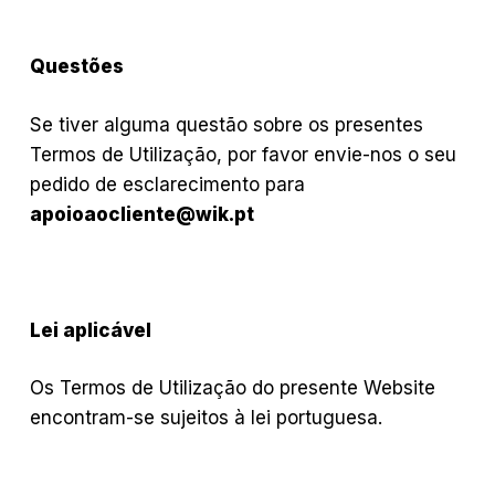
Questões
Se tiver alguma questão sobre os presentes
Termos de Utilização, por favor envie-nos o seu
pedido de esclarecimento para
apoioaocliente@wik.pt
Lei aplicável
Os Termos de Utilização do presente Website
encontram-se sujeitos à lei portuguesa.