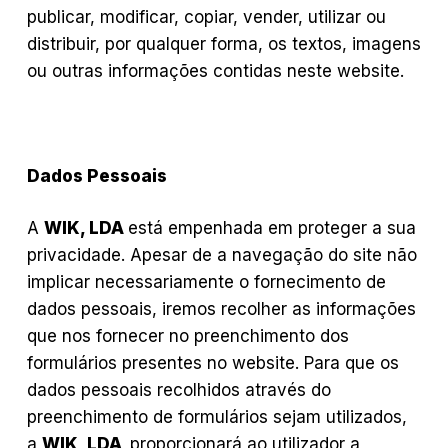
publicar, modificar, copiar, vender, utilizar ou
distribuir, por qualquer forma, os textos, imagens
ou outras informações contidas neste website.
Dados Pessoais
A
WIK, LDA
está empenhada em proteger a sua
privacidade. Apesar de a navegação do site não
implicar necessariamente o fornecimento de
dados pessoais, iremos recolher as informações
que nos fornecer no preenchimento dos
formulários presentes no website. Para que os
dados pessoais recolhidos através do
preenchimento de formulários sejam utilizados,
a
WIK, LDA
proporcionará ao utilizador a