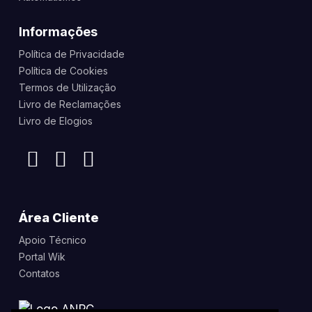
Informações
Política de Privacidade
Política de Cookies
Termos de Utilização
Livro de Reclamações
Livro de Elogios
Área Cliente
Apoio Técnico
Portal Wik
Contatos