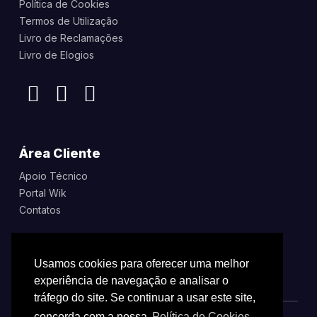
Política de Cookies
Termos de Utilização
Livro de Reclamações
Livro de Elogios
Área Cliente
Apoio Técnico
Portal Wik
Contatos
Usamos cookies para oferecer uma melhor
experiência de navegação e analisar o
tráfego do site. Se continuar a usar este site,
concorda com a nossa
Política de Cookies.