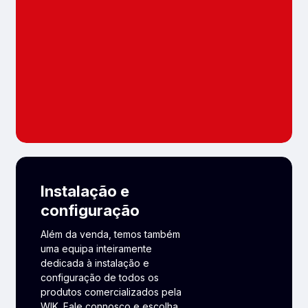
Instalação e
configuração
Além da venda, temos também
uma equipa inteiramente
dedicada à instalação e
configuração de todos os
produtos comercializados pela
WIK. Fale connosco e escolha