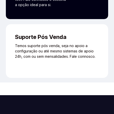
a opção ideal para si.
Suporte Pós Venda
Temos suporte pós venda, seja no apoio a
configuração ou até mesmo sistemas de apoio
24h, com ou sem mensalidades. Fale connosco.