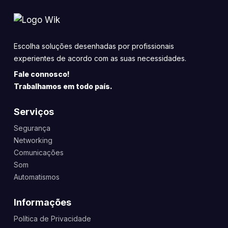
Escolha soluções desenhadas por profissionais
experientes de acordo com as suas necessidades.
Fale connosco!
Trabalhamos em todo país.
Serviços
Segurança
Networking
Comunicações
Som
Automatismos
Informações
Política de Privacidade